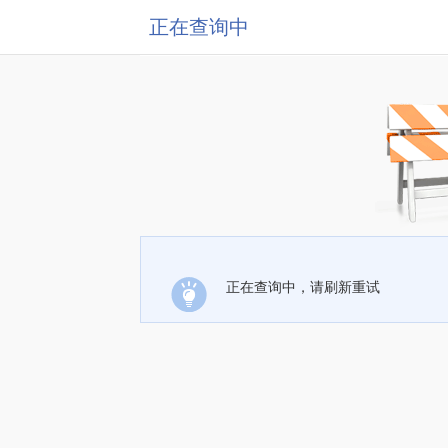
正在查询中
正在查询中，请刷新重试