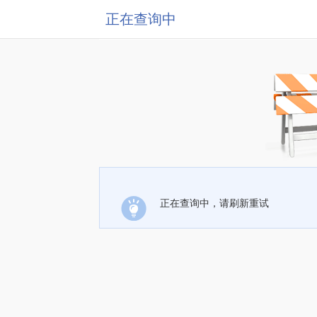
正在查询中
正在查询中，请刷新重试