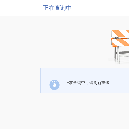
正在查询中
正在查询中，请刷新重试